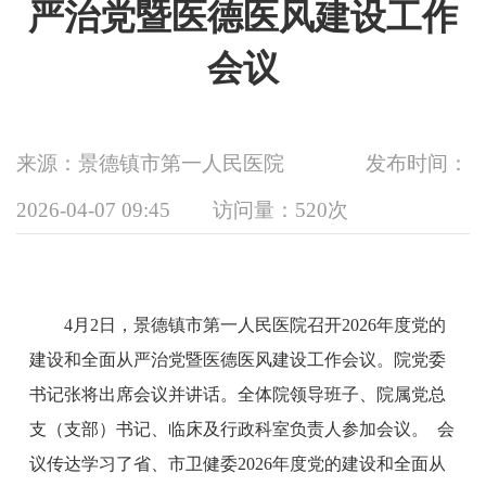
严治党暨医德医风建设工作
会议
来源：景德镇市第一人民医院
发布时间：
2026-04-07 09:45
访问量：
520次
4月2日，景德镇市第一人民医院召开2026年度党的
建设和全面从严治党暨医德医风建设工作会议。院党委
书记张将出席会议并讲话。全体院领导班子、院属党总
支（支部）书记、临床及行政科室负责人参加会议。 会
议传达学习了省、市卫健委2026年度党的建设和全面从