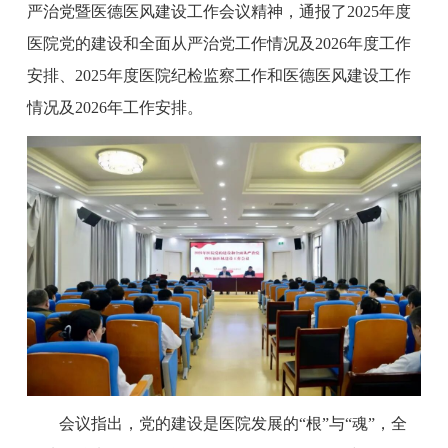
严治党暨医德医风建设工作会议精神，通报了2025年度
医院党的建设和全面从严治党工作情况及2026年度工作
安排、2025年度医院纪检监察工作和医德医风建设工作
情况及2026年工作安排。
会议指出，党的建设是医院发展的“根”与“魂”，全