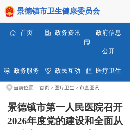
景德镇市卫生健康委员会
首页
政务资讯
政府信息
公开
政务服务
政民互动
医疗卫生
当前位置：
首页
>
医疗卫生
>
市直医讯
景德镇市第一人民医院召开
2026年度党的建设和全面从