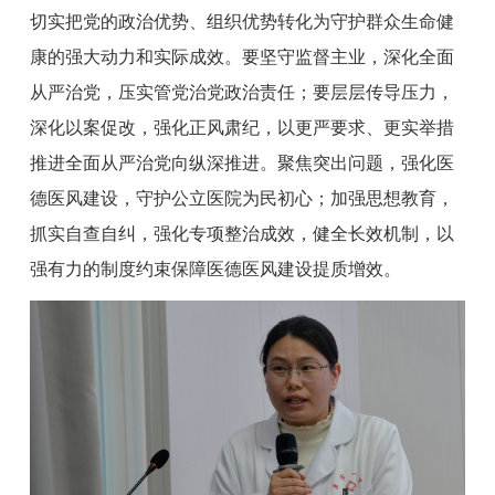
切实把党的政治优势、组织优势转化为守护群众生命健
康的强大动力和实际成效。要坚守监督主业，深化全面
从严治党，压实管党治党政治责任；要层层传导压力，
深化以案促改，强化正风肃纪，以更严要求、更实举措
推进全面从严治党向纵深推进。聚焦突出问题，强化医
德医风建设，守护公立医院为民初心；加强思想教育，
抓实自查自纠，强化专项整治成效，健全长效机制，以
强有力的制度约束保障医德医风建设提质增效。