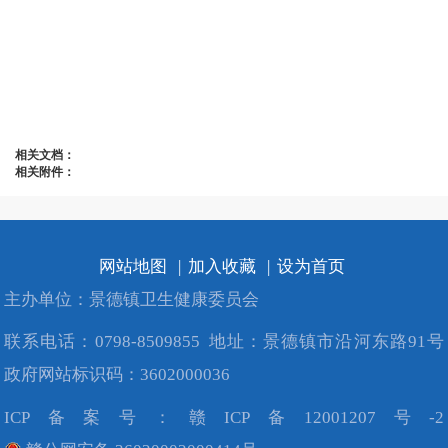
相关文档：
相关附件：
网站地图
|
加入收藏
|
设为首页
主办单位：景德镇卫生健康委员会
联系电话：0798-8509855
地址：景德镇市沿河东路91号
政府网站标识码：3602000036
ICP备案号：
赣ICP备12001207号-2