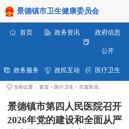
景德镇市卫生健康委员会
首页
政务资讯
政府信息
公开
政务服务
政民互动
医疗卫生
当前位置：
首页
>
医疗卫生
>
市直医讯
景德镇市第四人民医院召开
2026年党的建设和全面从严