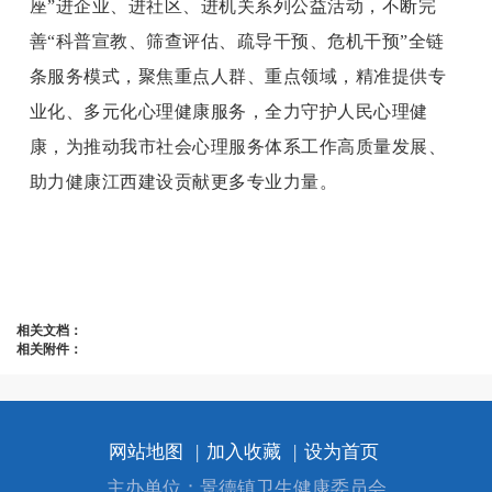
座”进企业、进社区、进机关系列公益活动，不断完
善“科普宣教、筛查评估、疏导干预、危机干预”全链
条服务模式，聚焦重点人群、重点领域，精准提供专
业化、多元化心理健康服务，全力守护人民心理健
康，为推动我市社会心理服务体系工作高质量发展、
助力健康江西建设贡献更多专业力量。
相关文档：
相关附件：
网站地图
|
加入收藏
|
设为首页
主办单位：景德镇卫生健康委员会