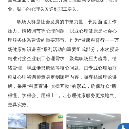
业、贴心的心理关爱送到职工身边。
职场人群是社会发展的中坚力量，长期面临工作
压力、情绪调节等心理问题，职业心理健康是社会心
理服务体系建设的重要环节。作为“健康科普行——万
场健康知识讲座”系列活动的重要组成部分，本次授课
精准对接企业职工心理需求，聚焦职场压力疏导、情
绪管理、职业倦怠调适等核心问题。由专业心理治疗
师及心理咨询师量身定制课程内容，摒弃枯燥理论讲
解，采用“科普宣讲+实操互动”的形式，确保群众“听
得懂、学得会、用得上”，让心理健康服务更接地气、
更具实效。