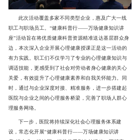
此次活动覆盖多家不同类型企业，惠及广大一线
职工与职场员工。“健康科普行——万场健康知识讲
座”活动旨在将优质健康科普资源精准送达基层群众身
边，本次深入企业开展心理健康授课正是这一活动的
有力实践。职工们不仅学习了专业的心理健康知识与
调适技能，更感受到了社会对劳动者身心健康的关心
关爱，有效提升了心理健康素养和自我关怀能力。同
时，通过与企业深度对接、精准服务，进一步搭建起
医院与企业之间的心理服务桥梁，完善了职场人群心
理服务网络。
下一步，医院将持续深化社会心理服务体系建
设，常态化开展“健康科普行——万场健康知识讲