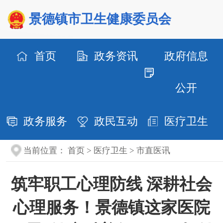
景德镇市卫生健康委员会
首页
政务资讯
政府信息
公开
政务服务
政民互动
医疗卫生
当前位置：
首页
>
医疗卫生
>
市直医讯
筑牢职工心理防线 深耕社会
心理服务！景德镇这家医院