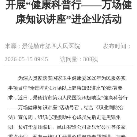
开展“健康科普行——万场健
康知识讲座”进企业活动
来源：景德镇市第四人民医院
发布时间：
2026-05-15 09:45
访问量：
308次
为深入贯彻落实国家卫生健康委2026年为民服务实
事项目中“全国举办1万场以上健康知识讲座”的部署要
求，近日，景德镇市第四人民医院积极响应“健康科普行
——万场健康知识讲座”活动号召，结合《职业病防治
法》宣传周，组织心理援助中心成员先后走进黑猫集
团、长虹华意压缩机、邑山智造公司及乐华公司等多家
重点企业，面向一线职工开展心理健康专题授课，把专