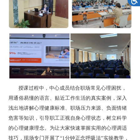
授课过程中，中心成员结合职场常见心理困扰，
用通俗易懂的语言、贴近工作生活的真实案例，深入
浅出地讲解心理健康标准、职场压力来源、负面情绪
危害等知识，引导职工正视自身心理状态，树立科学
的心理健康理念。为让大家快速掌握实用的心理调适
技巧，现场专门开展了“1分钟正念呼吸法”实操教学，