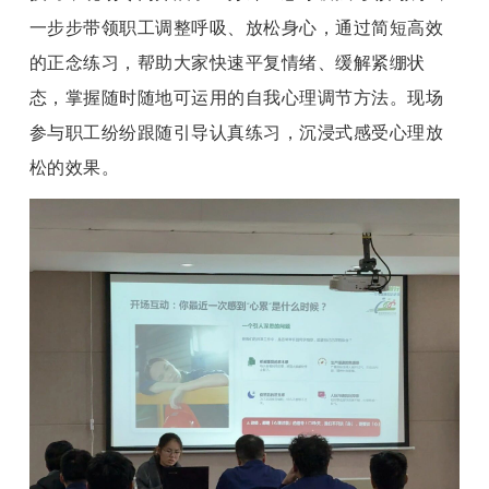
一步步带领职工调整呼吸、放松身心，通过简短高效
的正念练习，帮助大家快速平复情绪、缓解紧绷状
态，掌握随时随地可运用的自我心理调节方法。现场
参与职工纷纷跟随引导认真练习，沉浸式感受心理放
松的效果。