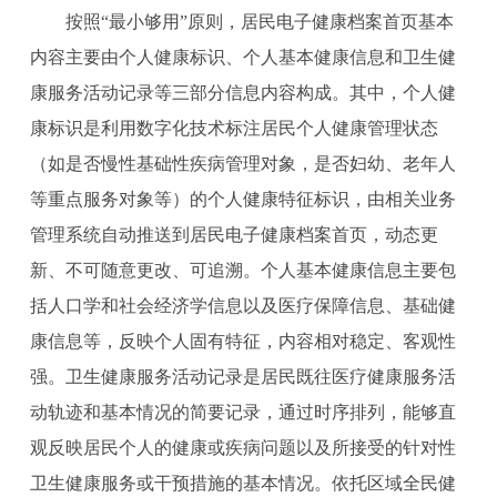
按照
“最小够用”原则，居民电子健康档案首页基本
内容主要由个人健康标识、个人基本健康信息和卫生健
康服务活动记录等三部分信息内容构成
。其中，个人健
康标识是利用数字化技术标注居民个人健康管理状态
（如是否慢性基础性疾病管理对象，是否妇幼、老年人
等重点服务对象等）的个人健康特征标识，由相关业务
管理系统自动推送到居民电子健康档案首页，动态更
新、不可随意更改、可追溯。个人基本健康信息主要包
括人口学和社会经济学信息以及医疗保障信息、基础健
康信息等，反映个人固有特征，内容相对稳定、客观性
强。卫生健康服务活动记录是居民既往医疗健康服务活
动轨迹和基本情况的简要记录，通过时序排列，能够直
观反映居民个人的健康或疾病问题以及所接受的针对性
卫生健康服务或干预措施的基本情况。依托区域全民健