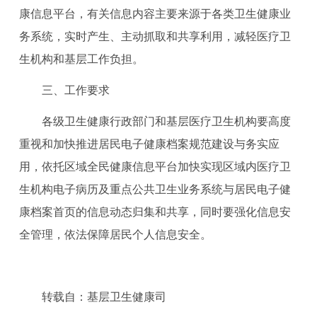
康信息平台，有关信息内容主要来源于各类卫生健康业
务系统，实时产生、主动抓取和共享利用，减轻医疗卫
生机构和基层工作负担。
三、工作要求
各级卫生健康行政部门和基层医疗卫生机构要高度
重视和加快推进居民电子健康档案规范建设与务实应
用，依托区域全民健康信息平台加快实现区域内医疗卫
生机构电子病历及重点公共卫生业务系统与居民电子健
康档案首页的信息动态归集和共享，同时要强化信息安
全管理，依法保障居民个人信息安全。
转载自：基层卫生健康司