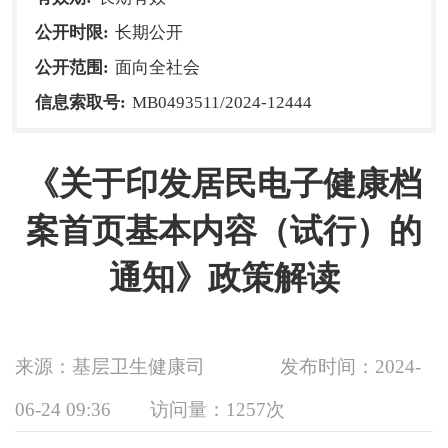
公开时限:
长期公开
公开范围:
面向全社会
信息索取号:
MB0493511/2024-12444
《关于印发居民电子健康档
案首页基本内容（试行）的
通知》政策解读
来源：基层卫生健康司
发布时间：2024-
06-24 09:36
访问量：
1257次