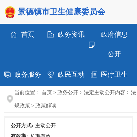
景德镇市卫生健康委员会
首页
政务资讯
政府信息
公开
政务服务
政民互动
医疗卫生
当前位置：
首页
>
政务公开
>
法定主动公开内容
>
法
规政策
>
政策解读
公开方式:
主动公开
有效期:
长期有效