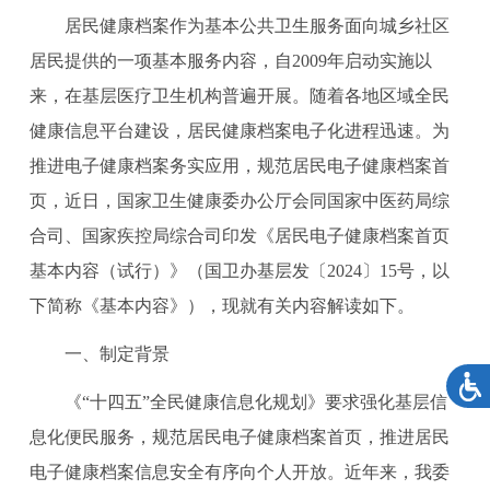
居民健康档案作为基本公共卫生服务面向城乡社区
居民提供的一项基本服务内容，自2009年启动实施以
来，在基层医疗卫生机构普遍开展。随着各地区域全民
健康信息平台建设，居民健康档案电子化进程迅速。
为
推进电子健康档案务实应用，规范居民电子健康档案首
页，
近日，国家卫生健康委办公厅会同国家中医药局综
合司、国家疾控局综合司印发
《居民电子健康档案首页
基本内容（试行）》（
国卫办基层发〔2024〕
15
号，
以
下简称《基本内容》）
，现就有关内容解读如下。
一、制定背景
《“十四五”全民健康信息化规划》要求强化基层信
息化便民服务，规范居民电子健康档案首页，推进居民
电子健康档案信息安全有序向个人开放。
近年来，我委