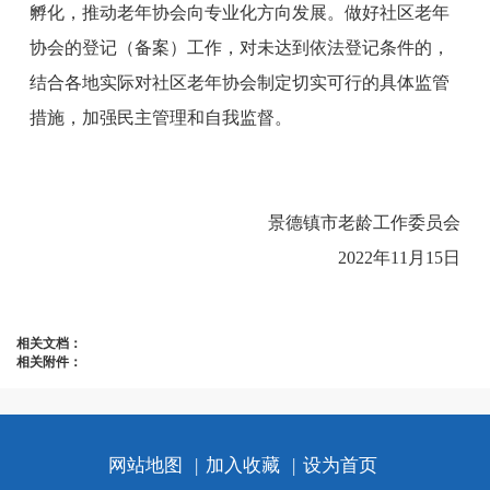
孵化，推动老年协会向专业化方向发展。做好社区老年
协会的登记（备案）工作，对未达到依法登记条件的，
结合各地实际对社区老年协会制定切实可行的具体监管
措施，加强民主管理和自我监督。
景德镇市老龄工作委员会
2022年11月15日
相关文档：
相关附件：
网站地图
|
加入收藏
|
设为首页