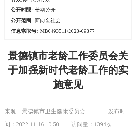
公开时限:
长期公开
公开范围:
面向全社会
信息索取号:
MB0493511/2023-09877
景德镇市老龄工作委员会关
于加强新时代老龄工作的实
施意见
来源：景德镇市卫生健康委员会
发布时
间：2022-11-16 10:50
访问量：
1394次