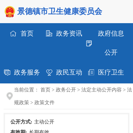
景德镇市卫生健康委员会
首页
政务资讯
政府信息
公开
政务服务
政民互动
医疗卫生
当前位置：
首页
>
政务公开
>
法定主动公开内容
>
法
规政策
>
政策文件
公开方式:
主动公开
有效期:
长期有效