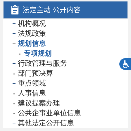
法定主动
公开内容
机构概况
法规政策
规划信息
专项规划
行政管理与服务
部门预决算
重点领域
人事信息
建议提案办理
公共企事业单位信息
其他法定公开信息