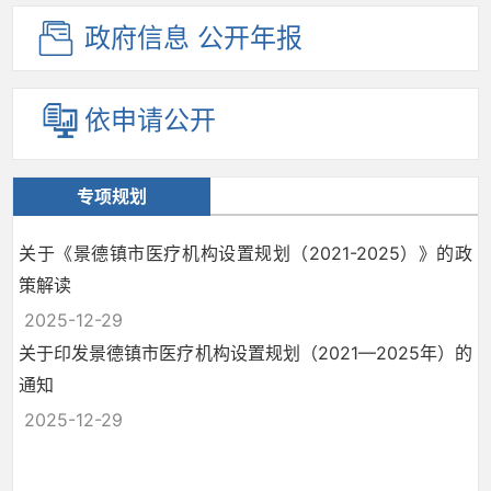
政府信息
公开年报
依申请公开
专项规划
关于《景德镇市医疗机构设置规划（2021-2025）》的政
策解读
2025-12-29
关于印发景德镇市医疗机构设置规划（2021—2025年）的
通知
2025-12-29