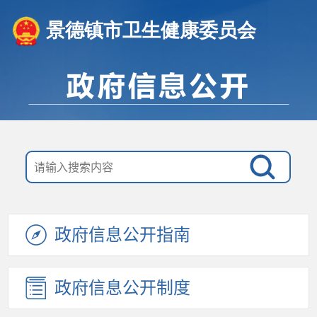
景德镇市卫生健康委员会
政府信息公开指南
政府信息公开制度