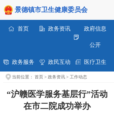
景德镇市卫生健康委员会
首页
政务资讯
政府信息
公开
政务服务
政民互动
医疗卫生
当前位置：
首页
>
政务资讯
>
工作动态
“沪赣医学服务基层行”活动
在市二院成功举办