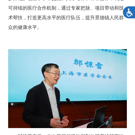
可持续的医疗合作机制，通过专家把脉、项目带动和技
术帮扶，打造更高水平的医疗队伍，提升景德镇人民群
众的健康水平。