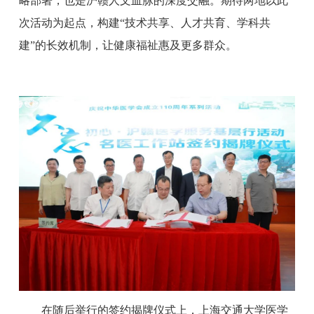
略部署，也是沪赣人文血脉的深度交融。期待两地以此
次活动为起点，构建“技术共享、人才共育、学科共
建”的长效机制，让健康福祉惠及更多群众。
在随后举行的签约揭牌仪式上，上海交通大学医学