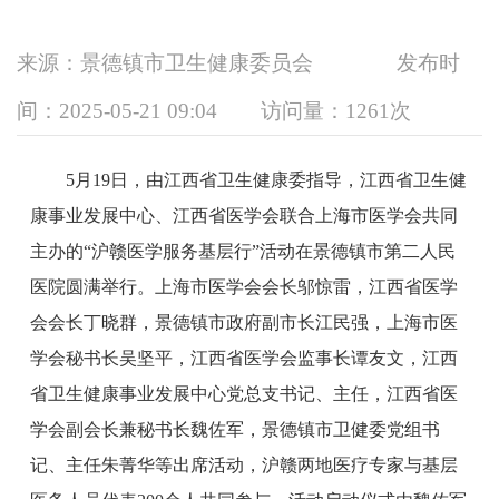
来源：景德镇市卫生健康委员会
发布时
间：2025-05-21 09:04
访问量：
1261次
5月19日，由江西省卫生健康委指导，江西省卫生健
康事业发展中心、江西省医学会联合上海市医学会共同
主办的“沪赣医学服务基层行”活动在景德镇市第二人民
医院圆满举行。上海市医学会会长邬惊雷，江西省医学
会会长丁晓群，景德镇市政府副市长江民强，上海市医
学会秘书长吴坚平，江西省医学会监事长谭友文，江西
省卫生健康事业发展中心党总支书记、主任，江西省医
学会副会长兼秘书长魏佐军，景德镇市卫健委党组书
记、主任朱菁华等出席活动，沪赣两地医疗专家与基层