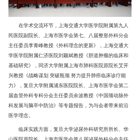
在学术交流环节，上海交通大学医学院附属第九人
民医院副院长、上海市医学会第七、八届整形外科分会
主任委员李青峰教授《外科理念的更新》，上海交通大
学医学院附属仁济医院刘颖斌教授《胆道肿瘤的临床和
基础研究》，同济大学附属上海市肺科医院原院长艾开
兴教授《战略谋划 突破瓶颈 努力提升肺癌临床诊疗能
力》，复旦大学附属浦东医院院长、上海市医学会第二
届血管外科专科分会主任委员余波教授《中国颈动脉外
科发展与脑卒中防治》等专题报告，为与会者带来前沿
医学理念。
临床实践方面，复旦大学泌尿外科研究所所长、华
山医院原院长、上海市医学会第八届泌尿外科分会主任