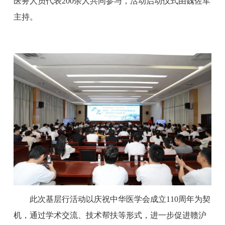
医务人员代表200余人共同参与，活动启动仪式由魏佐军
主持。
此次基层行活动以庆祝中华医学会成立110周年为契
机，通过学术交流、技术帮扶等形式，进一步促进赣沪