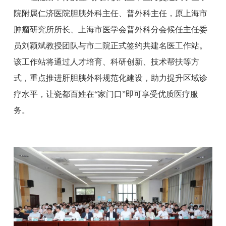
院附属仁济医院胆胰外科主任、普外科主任，原上海市
肿瘤研究所所长、上海市医学会普外科分会候任主任委
员刘颖斌教授团队与市二院正式签约共建名医工作站。
该工作站将通过人才培育、科研创新、技术帮扶等方
式，重点推进肝胆胰外科规范化建设，助力提升区域诊
疗水平，让瓷都百姓在“家门口”即可享受优质医疗服
务。