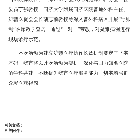
委员丁强教授，同济大学附属同济医院普通外科主任、
沪赣医促会会长胡志前教授等深入普外科病区开展“导师
制”临床教学查房，通过“一对一”带教，对疑难病例进行
现场诊疗示范。
本次活动为建立沪赣医疗协作长效机制奠定了坚实
基础。我市将以此次活动为契机，深化与国内知名医院
的学科共建，不断提升我市医疗服务能力，切实增强群
众就医获得感。
相关文档：
相关附件：