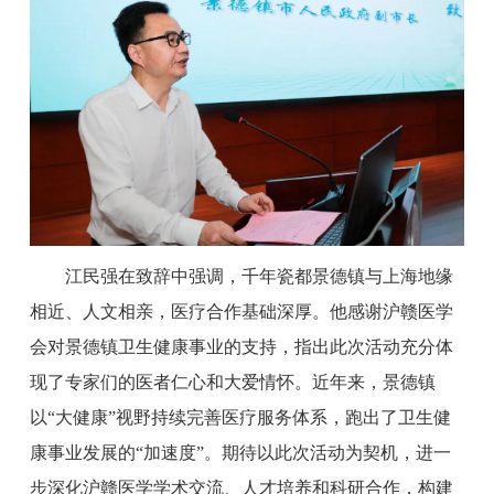
江民强在致辞中强调，千年瓷都景德镇与上海地缘
相近、人文相亲，医疗合作基础深厚。他感谢沪赣医学
会对景德镇卫生健康事业的支持，指出此次活动充分体
现了专家们的医者仁心和大爱情怀。近年来，景德镇
以“大健康”视野持续完善医疗服务体系，跑出了卫生健
康事业发展的“加速度”。期待以此次活动为契机，进一
步深化沪赣医学学术交流、人才培养和科研合作，构建