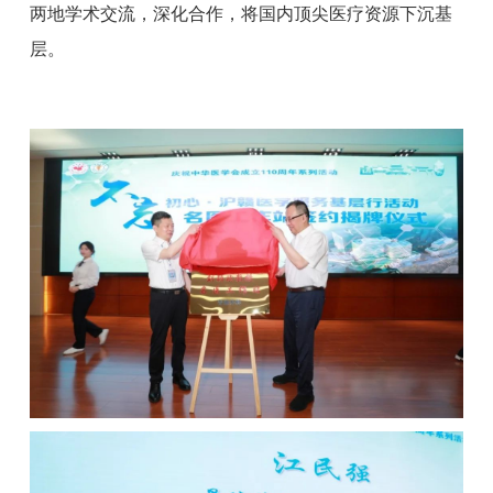
两地学术交流，深化合作，将国内顶尖医疗资源下沉基
层。