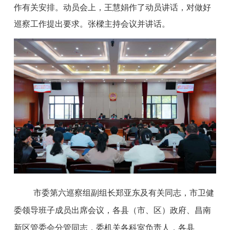
作有关安排。动员会上，王慧娟作了动员讲话，对做好
巡察工作提出要求。张樑主持会议并讲话。
市委第六巡察组副组长郑亚东及有关同志，市卫健
委领导班子成员出席会议，各县（市、区）政府
、昌南
新区管委会
分管同
志，委机关各科室负责人，各县