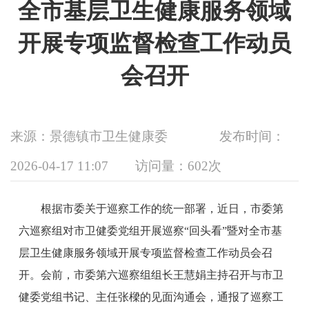
全市基层卫生健康服务领域
开展专项监督检查工作动员
会召开
来源：景德镇市卫生健康委
发布时间：
2026-04-17 11:07
访问量：
602次
根据市委关于巡察工作的统一部署，近日，市委第
六巡察组对市卫健委党组开展巡察“回头看”暨对全市基
层卫生健康服务领域开展专项监督检查工作动员会召
开。会前，市委第六巡察组组长王慧娟主持召开与市卫
健委党组书记、主任张樑的见面沟通会，通报了巡察工