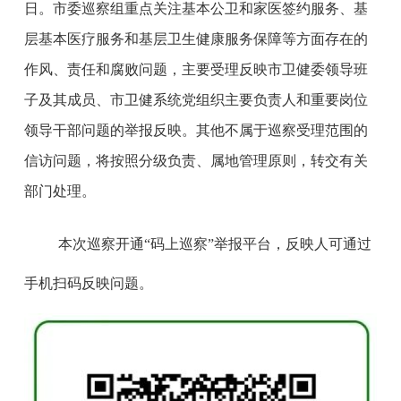
日。
市委巡察组重点关注基本公卫和家医签约服务、基
层基本医疗服务和基层卫生健康服务保障等方面存在的
作风、责任和腐败问题，主要受理反映市卫健委领导班
子及其成员、市卫健系统党组织主要负责人和重要岗位
领导干部问题的举报反映。其他不属于巡察受理范围的
信访问题，将按照分级负责、属地管理原则，转交有关
部门处理。
本次巡察开通“码上巡察”举报平台，反映人可通过
手机扫码反映问题。