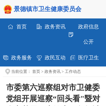
景德镇市卫生健康委员会
首页
政务资讯
政府信息
公开
政务服务
政民互动
医疗卫生
当前位置：
首页
>
政务资讯
>
工作动态
市委第六巡察组对市卫健委
党组开展巡察“回头看"暨对