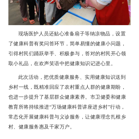
现场医护人员还贴心准备扇子等纳凉物品，设置
了健康科普有奖问答环节，简单易懂的健康小问题，
引得村民们踊跃举手、积极参与，答对的村民开心领
取小礼品，在欢声笑语中把健康知识记进心里。
此次活动，把优质健康服务、实用健康知识送到
乡村一线，既精准回应了农村重点人群的健康期盼，
也进一步提升了基层群众健康素养。市卫健委和健康
教育所将持续推进“万场健康科普讲座进乡村”行动，
常态化开展健康科普与义诊服务，让健康理念扎根乡
村、健康服务惠及千家万户。