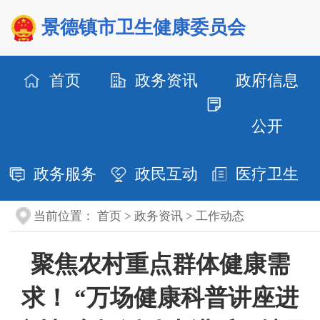
景德镇市卫生健康委员会
首页
政务资讯
政府信息
公开
政务服务
政民互动
医疗卫生
当前位置：
首页
>
政务资讯
>
工作动态
聚焦农村重点群体健康需
求！ “万场健康科普讲座进