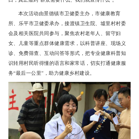
本次活动由景德镇市卫健委主办，市健康教育
所、乐平市卫健委承办，接渡镇卫生院、墟里村村委
会及相关医院共同参与，
聚焦农村老年人、留守妇
女、儿童等重点群体健康需求，以科普讲座、现场义
诊、免费筛查、互动问答等形式，把专业健康科普知
识转用村民听得懂的语言和家常话，切实打通健康服
务“最后一公里”，助力健康乡村建设。