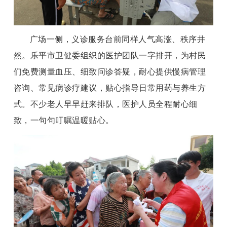
广场一侧，义诊服务台前同样人气高涨、秩序井
然。乐平市卫健委组织的医护团队一字排开，为村民
们免费测量血压、细致问诊答疑，耐心提供慢病管理
咨询、常见病诊疗建议，贴心指导日常用药与养生方
式。不少老人早早赶来排队，医护人员全程耐心细
致，一句句叮嘱温暖贴心。