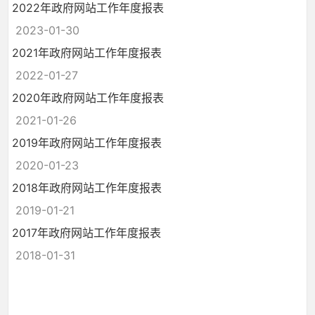
2022年政府网站工作年度报表
2023-01-30
2021年政府网站工作年度报表
2022-01-27
2020年政府网站工作年度报表
2021-01-26
2019年政府网站工作年度报表
2020-01-23
2018年政府网站工作年度报表
2019-01-21
2017年政府网站工作年度报表
2018-01-31