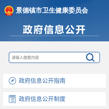
景德镇市卫生健康委员会
政府信息公开指南
政府信息公开制度