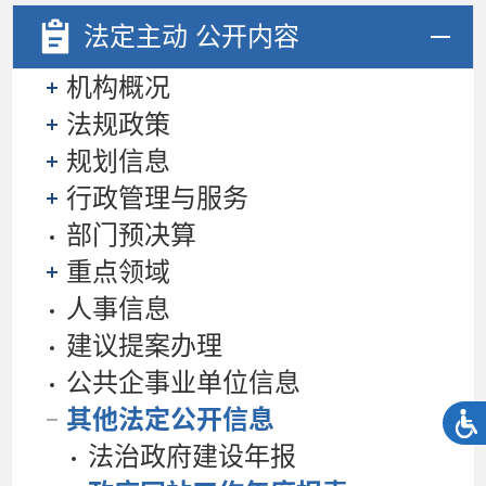
法定主动
公开内容
机构概况
法规政策
规划信息
行政管理与服务
部门预决算
重点领域
人事信息
建议提案办理
公共企事业单位信息
其他法定公开信息
法治政府建设年报