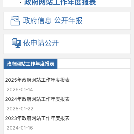
政府网站工作年度报表
政府信息
公开年报
依申请公开
政府网站工作年度报表
2025年政府网站工作年度报表
2026-01-14
2024年政府网站工作年度报表
2025-01-22
2023年政府网站工作年度报表
2024-01-16