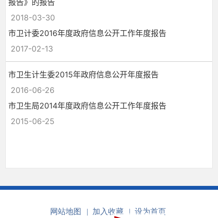
报告》的报告
2018-03-30
市卫计委2016年度政府信息公开工作年度报告
2017-02-13
市卫生计生委2015年政府信息公开年度报告
2016-06-26
市卫生局2014年度政府信息公开工作年度报告
2015-06-25
网站地图
|
加入收藏
|
设为首页