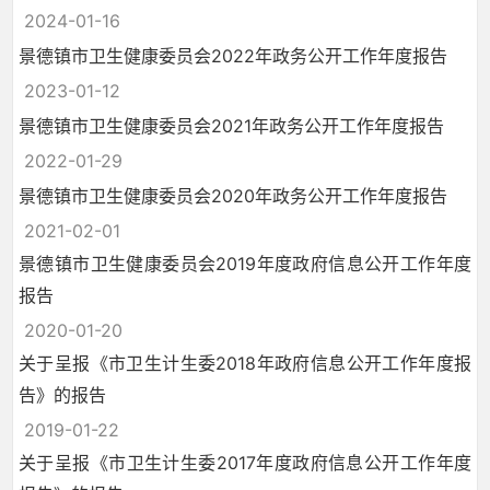
2024-01-16
景德镇市卫生健康委员会2022年政务公开工作年度报告
2023-01-12
景德镇市卫生健康委员会2021年政务公开工作年度报告
2022-01-29
景德镇市卫生健康委员会2020年政务公开工作年度报告
2021-02-01
景德镇市卫生健康委员会2019年度政府信息公开工作年度
报告
2020-01-20
关于呈报《市卫生计生委2018年政府信息公开工作年度报
告》的报告
2019-01-22
关于呈报《市卫生计生委2017年度政府信息公开工作年度