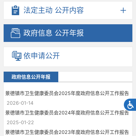
法定主动
公开内容
政府信息
公开年报
依申请公开
政府信息公开年报
景德镇市卫生健康委员会2025年度政府信息公开工作报告
2026-01-14
景德镇市卫生健康委员会2024年度政府信息公开工作报告
2025-01-22
景德镇市卫生健康委员会2023年度政府信息公开工作报告