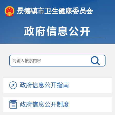
景德镇市卫生健康委员会
政府信息公开指南
政府信息公开制度